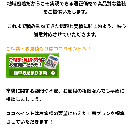
地域密着だからこそ実現できる適正価格で高品質な塗装
をご提供いたします。
これまで積み重ねてきた信頼と実績に恥じぬよう、誠心
誠意対応させていただきます。
ご相談・お見積もりはココペイントへ！
塗装に関する疑問や不安、お値段の相談なんでも早めに
相談しましょう。
ココペイントはお客様の要望に応えた工事プランを提案
させていただきます！