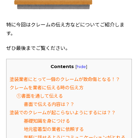
特に今回はクレームの伝え方などについてご紹介しま
す。
ぜひ最後までご覧ください。
Contents
[
hide
]
塗装業者にとって一個のクレームが致命傷となる！？
クレームを業者に伝える時の伝え方
➀書面を通して伝える
書面で伝える内容は？？
塗装でのクレームが起こらないようにするには？？
基礎知識を身につける
地元密着型の業者に依頼する
気軽に話せるようにコミュニケーションがとれる