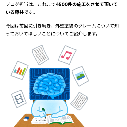
ブログ担当は、これまで
4500件の施工をさせて頂いて
いる藤井です
。
今回は前回に引き続き、外壁塗装のクレームについて知
っておいてほしいことについてご紹介します。