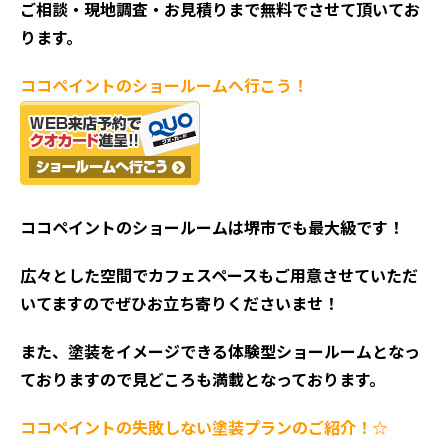
ご相談・現地調査・お見積
りまで無料でさせて頂いてお
ります。
ココペイントの
ショールームへ行こう！
ココペイントの
ショールームは堺市でも最大級です！
広々とした空間でカフェスペースもご用意させていただ
いてますのでぜひお立ち寄りくださいませ！
また、塗装をイメージできる体験型ショールームとなっ
ておりますので見どころも満載となっております。
ココペイントの失敗しない塗装プランのご紹介！☆