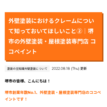
外壁塗装におけるクレームについ
て知っておいてほしいこと②｜堺
市の外壁塗装・屋根塗装専門店 コ
コペイント
2022.08.18 (Thu) 更新
塗装の豆知識
外壁塗装について
堺市の皆様、こんにちは！
堺市創業年数No.1、外壁塗装・屋根塗装専門店のココペ
イントです！