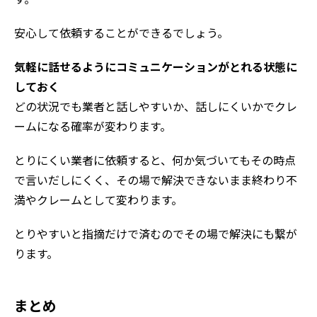
安心して依頼することができるでしょう。
気軽に話せるようにコミュニケーションがとれる状態に
しておく
どの状況でも業者と話しやすいか、話しにくいかでクレ
ームになる確率が変わります。
とりにくい業者に依頼すると、何か気づいてもその時点
で言いだしにくく、その場で解決できないまま終わり不
満やクレームとして変わります。
とりやすいと指摘だけで済むのでその場で解決にも繋が
ります。
まとめ