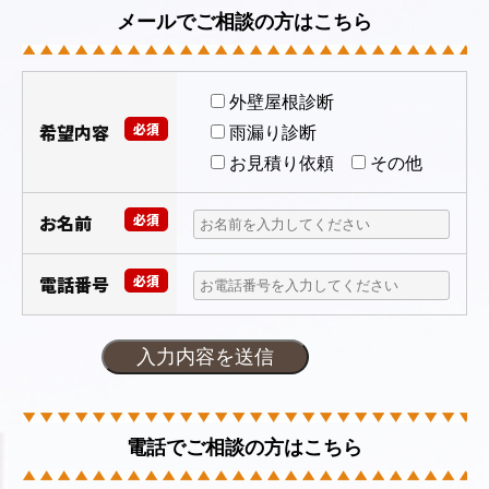
メールでご相談の方はこちら
外壁屋根診断
希望内容
必須
雨漏り診断
お見積り依頼
その他
お名前
必須
電話番号
必須
電話でご相談の方はこちら