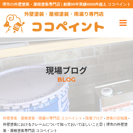
堺市の外壁塗装・屋根塗装専門店 | 創業95年実績4500件超え ココペイント
現場ブログ
BLOG
外壁塗装・屋根塗装・雨漏り専門店 ココペイント
›
現場ブログ
›
塗装の豆知識
›
外壁塗装におけるクレームについて知っておいてほしいこと②｜堺市の外壁塗
装・屋根塗装専門店 ココペイント