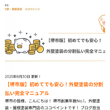
2025年8月30日 更新！
【堺市版】初めてでも安心！外壁塗装の分割
払い完全マニュアル
堺市の皆様、こんにちは！ 堺市創業年数No.1、外壁塗
装・屋根塗装専門店のココペイントです！ ブログ担当