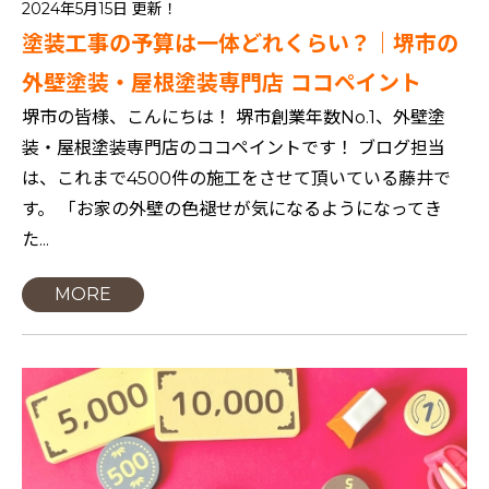
2024年5月15日 更新！
塗装工事の予算は一体どれくらい？｜堺市の
外壁塗装・屋根塗装専門店 ココペイント
堺市の皆様、こんにちは！ 堺市創業年数No.1、外壁塗
装・屋根塗装専門店のココペイントです！ ブログ担当
は、これまで4500件の施工をさせて頂いている藤井で
す。 「お家の外壁の色褪せが気になるようになってき
た...
MORE