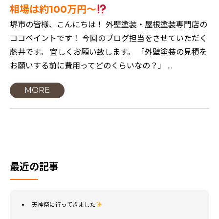
相場は約100万円～
堺市の皆様、こんにちは！ 外壁塗装・屋根塗装専門店の
ココペイントです！ 今回のブログ担当をさせていただく
藤井です。 宜しくお願い致します。 「外壁塗装の見積を
お願いする前に費用ってどのくらいなの？」 ...
MORE
最近の記事
天神祭に行ってきました