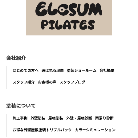
会社紹介
はじめての方へ
選ばれる理由
塗装ショールーム
会社概要
スタッフ紹介
お客様の声
スタッフブログ
塗装について
施工事例
外壁塗装
屋根塗装
外壁・屋根診断
雨漏り診断
お得な外壁屋根塗装トリプルパック
カラーシミュレーション