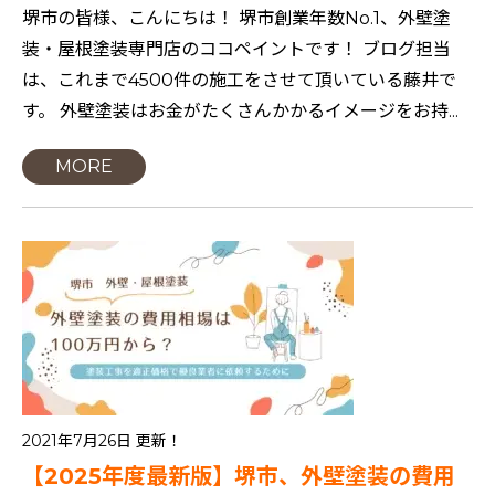
堺市の皆様、こんにちは！ 堺市創業年数No.1、外壁塗
装・屋根塗装専門店のココペイントです！ ブログ担当
は、これまで4500件の施工をさせて頂いている藤井で
す。 外壁塗装はお金がたくさんかかるイメージをお持...
MORE
2021年7月26日 更新！
【2025年度最新版】堺市、外壁塗装の費用