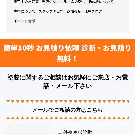
施工中の出来事
当店のショールームの魅力
助成金について
塗料について
スタッフの日常
お知らせ
現場ブログ
イベント情報
簡単30秒 お見積り依頼 診断・お見積り
無料！
塗装に関するご相談はお気軽にご来店・お電
話・メール下さい
メールでご相談の方はこちら
外壁屋根診断