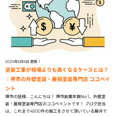
2024年6月6日 更新！
塗装工事が相場よりも高くなるケースとは？
｜堺市の外壁塗装・屋根塗装専門店 ココペイ
ント
堺市の皆様、こんにちは！ 堺市創業年数No.1、外壁塗
装・屋根塗装専門店のココペイントです！ ブログ担当
は、これまで4500件の施工をさせて頂いている藤井で