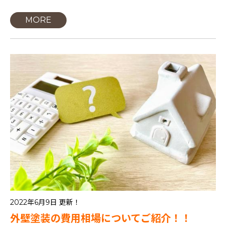
MORE
2022年6月9日 更新！
外壁塗装の費用相場についてご紹介！！