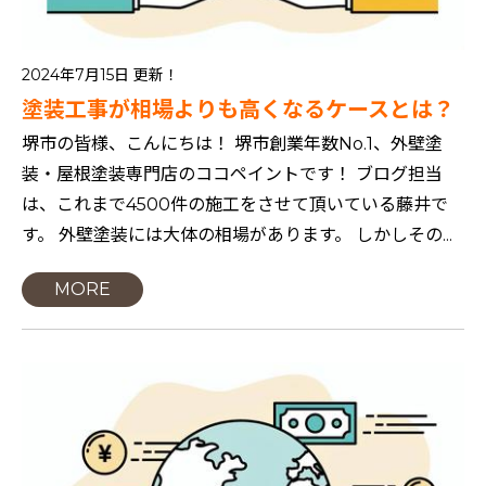
2024年7月15日 更新！
塗装工事が相場よりも高くなるケースとは？
堺市の皆様、こんにちは！ 堺市創業年数No.1、外壁塗
装・屋根塗装専門店のココペイントです！ ブログ担当
は、これまで4500件の施工をさせて頂いている藤井で
す。 外壁塗装には大体の相場があります。 しかしその...
MORE