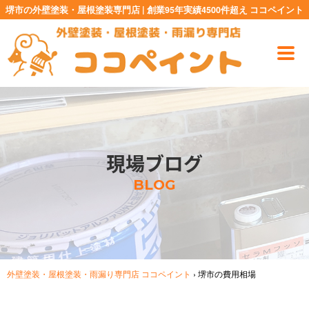
堺市の外壁塗装・屋根塗装専門店 | 創業95年実績4500件超え ココペイント
現場ブログ
BLOG
外壁塗装・屋根塗装・雨漏り専門店 ココペイント
›
堺市の費用相場