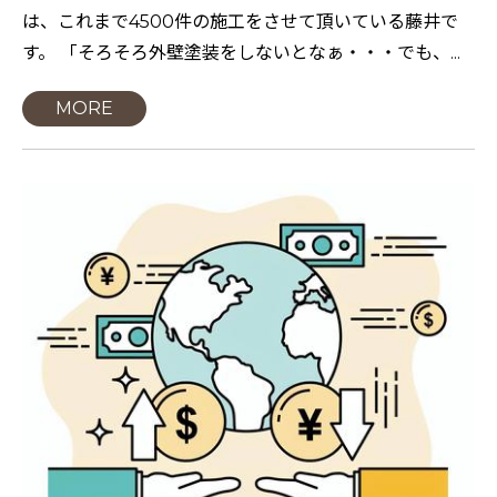
は、これまで4500件の施工をさせて頂いている藤井で
す。 「そろそろ外壁塗装をしないとなぁ・・・でも、...
MORE