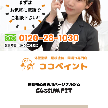
まずは
お気軽に電話で
ご相談下さい!!
0120-28-1030
営業時間：10:00～18:00